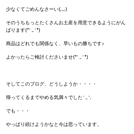
少なくてごめんなさーい(;_;)
そのうちもっとたくさんお土産を用意できるようにがん
ばります(*^_^*)
商品はどれでも関係なく、早いもの勝ちです♪
よかったらご検討くださいませ(*^_^*)
そしてこのブログ、どうしようか・・・・
帰ってくるまでやめる気満々でした^_^;
でも・・・
やっぱり続けようかなと今は思っています。