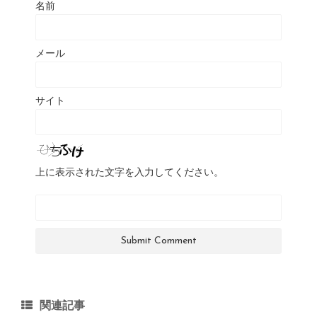
名前
メール
サイト
上に表示された文字を入力してください。
関連記事