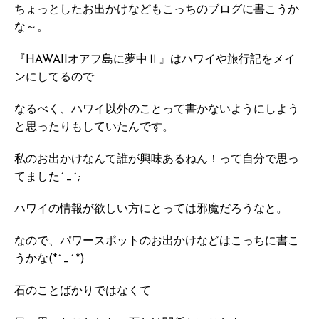
ちょっとしたお出かけなどもこっちのブログに書こうか
な～。
『HAWAIIオアフ島に夢中Ⅱ』はハワイや旅行記をメイ
ンにしてるので
なるべく、ハワイ以外のことって書かないようにしよう
と思ったりもしていたんです。
私のお出かけなんて誰が興味あるねん！って自分で思っ
てました^_^;
ハワイの情報が欲しい方にとっては邪魔だろうなと。
なので、パワースポットのお出かけなどはこっちに書こ
うかな(*^_^*)
石のことばかりではなくて