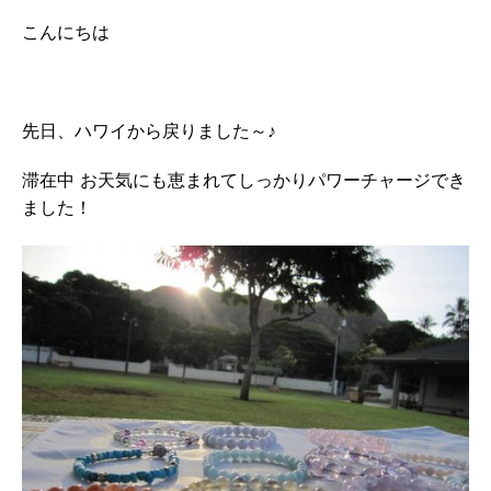
こんにちは
先日、ハワイから戻りました～♪
滞在中 お天気にも恵まれてしっかりパワーチャージでき
ました！