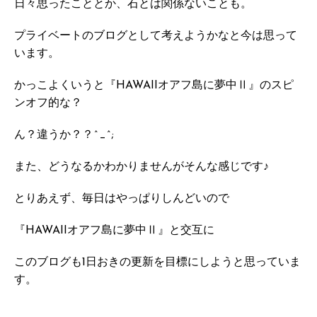
日々思ったこととか、石とは関係ないことも。
プライベートのブログとして考えようかなと今は思って
います。
かっこよくいうと『HAWAIIオアフ島に夢中Ⅱ』のスピ
ンオフ的な？
ん？違うか？？^_^;
また、どうなるかわかりませんがそんな感じです♪
とりあえず、毎日はやっぱりしんどいので
『HAWAIIオアフ島に夢中Ⅱ』と交互に
このブログも1日おきの更新を目標にしようと思っていま
す。