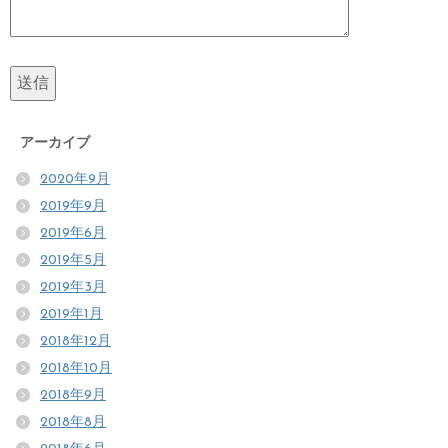
アーカイブ
2020年9月
2019年9月
2019年6月
2019年5月
2019年3月
2019年1月
2018年12月
2018年10月
2018年9月
2018年8月