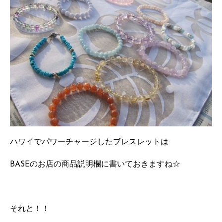
ハワイでパワーチャージしたブレスレットは
BASEのお店の商品説明欄に書いておきますね☆
それと！！