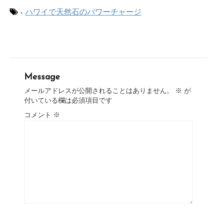
-
ハワイで天然石のパワーチャージ
Message
メールアドレスが公開されることはありません。
※
が
付いている欄は必須項目です
コメント
※