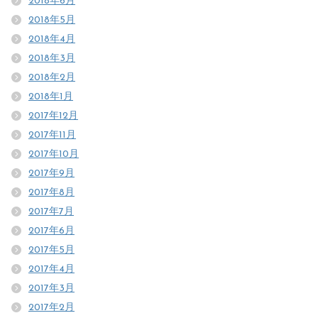
2018年6月
2018年5月
2018年4月
2018年3月
2018年2月
2018年1月
2017年12月
2017年11月
2017年10月
2017年9月
2017年8月
2017年7月
2017年6月
2017年5月
2017年4月
2017年3月
2017年2月