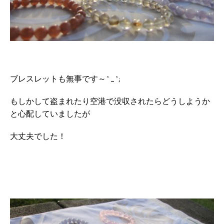
ブレスレットも無事です～^_^;
もしかして盗まれたり空港で没収されたらどうしようか
と心配していましたが
大丈夫でした！