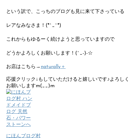
という訳で、こっちのブログも見に来て下さっている
レアなみなさま！(*^_^*)
これからもゆるーく続けようと思っていますので
どうかよろしくお願いします！(^_-)-☆
お店はこちら→
naturally＋
応援クリック↓もしていただけると嬉しいです♪よろしく
お願いしますm(__)m
にほんブログ村