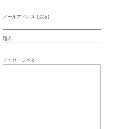
メールアドレス (必須)
題名
メッセージ本文