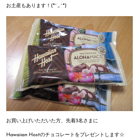
お土産もあります！(*^_^*)
お買い上げいただいた方、先着3名さまに
Hawaiian Hostのチョコレートをプレゼントします☆