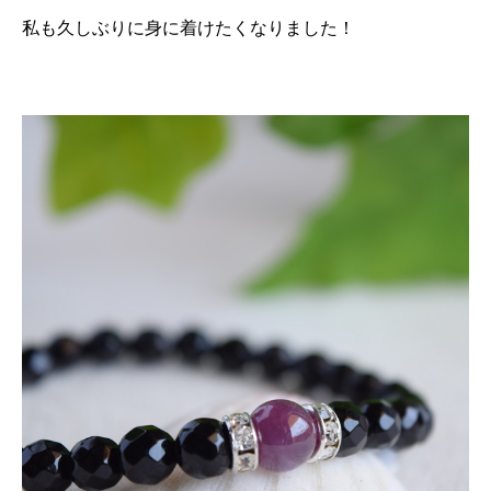
私も久しぶりに身に着けたくなりました！