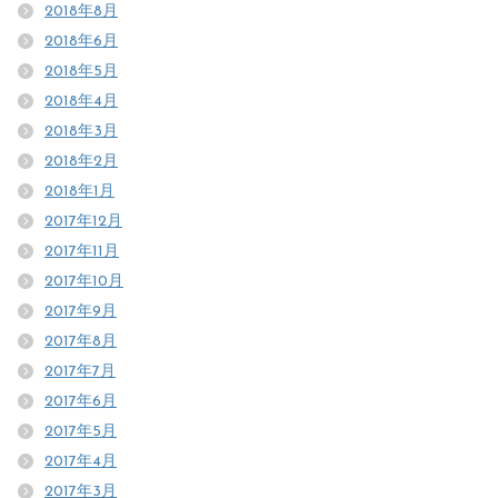
2018年8月
2018年6月
2018年5月
2018年4月
2018年3月
2018年2月
2018年1月
2017年12月
2017年11月
2017年10月
2017年9月
2017年8月
2017年7月
2017年6月
2017年5月
2017年4月
2017年3月