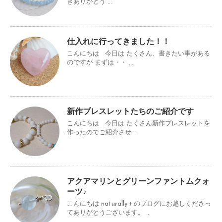
きありがとう ...
仕入れに行ってきました！！
こんにちは 今日は たくさん、書きたい事がある
のですが まずは・・ ...
新作ブレスレットたちのご紹介です
こんにちは 今日は たくさん新作ブレスレットを
作ったのでご紹介させ ...
アクアマリンとグリーンファントムクォ
ーツ♪
こんにちは naturally＋のブログにお越しくださっ
てありがとうございます。 ...