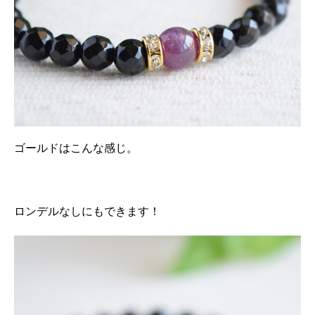
ゴールドはこんな感じ。
ロンデルなしにもできます！