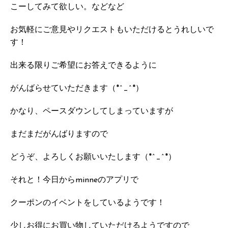
こーしてみて欲しい。などなど
お気軽にご意見やリクエストもいただけるとうれしいで
す！
出来る限りご希望にお答えできるように
がんばらせていただきます（*^_^*）
かなり、ペースダウンしてしまっていますが
まだまだがんばりますので
どうぞ、よろしくお願いいたします（*^_^*）
それと！今日からminneのアプリで
クーポンのイベントをしているようです！
少しお得にお買い物していただけるようですので