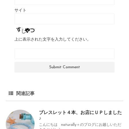
サイト
上に表示された文字を入力してください。
関連記事
ブレスレット４本、お店にＵＰしました
♪
こんにちは naturally＋のブログにお越しいただ