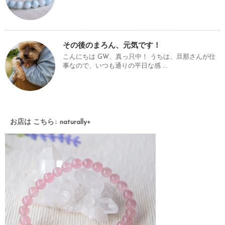
その後のまろん、元気です！
こんにちは GW、真っ只中！ うちは、旦那さんが仕
事なので、いつも通りの平日な感 ...
お店は こちら↓ naturally+