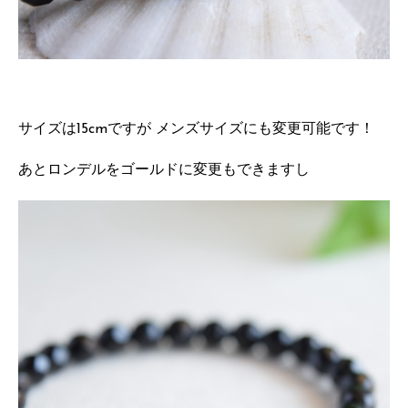
サイズは15cmですが メンズサイズにも変更可能です！
あとロンデルをゴールドに変更もできますし