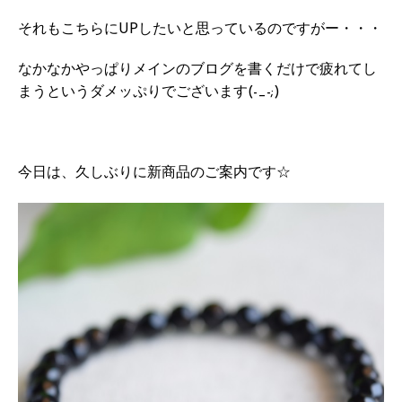
それもこちらにUPしたいと思っているのですがー・・・
なかなかやっぱりメインのブログを書くだけで疲れてし
まうというダメッぷりでございます(-_-;)
今日は、久しぶりに新商品のご案内です☆