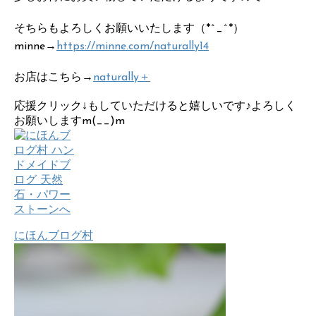
そちらもよろしくお願いいたします（*^_^*）
minne→
https://minne.com/naturally14
お店はこちら→
naturally＋
応援クリック↓もしていただけると嬉しいです♪よろしく
お願いしますm(__)m
にほんブログ村