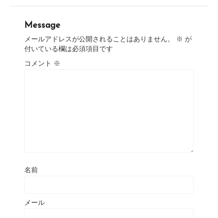
Message
メールアドレスが公開されることはありません。
※
が
付いている欄は必須項目です
コメント
※
名前
メール