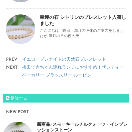
幸運の石 シトリンのブレスレット入荷し
ました
こんにちは 昨日、満月の浄化のご案内をしまし
たが 満月の日の夜の天 ...
PREV
イエロープレナイトの天然石ブレスレット
NEXT
梅田で赤ちゃん連れランチにおすすめ！ザシティー
ベーカリー ブラッスリー ルービン
購読する
NEW POST
新商品♪スモーキールチルクォーツ・インプレ
ッションストーン