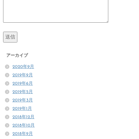
アーカイブ
2020年9月
2019年9月
2019年6月
2019年5月
2019年3月
2019年1月
2018年12月
2018年10月
2018年9月