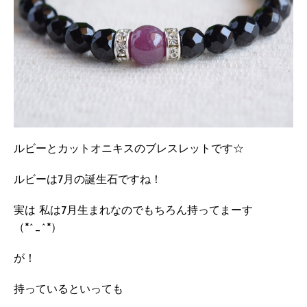
ルビーとカットオニキスのブレスレットです☆
ルビーは7月の誕生石ですね！
実は 私は7月生まれなのでもちろん持ってまーす
（*^_^*）
が！
持っているといっても