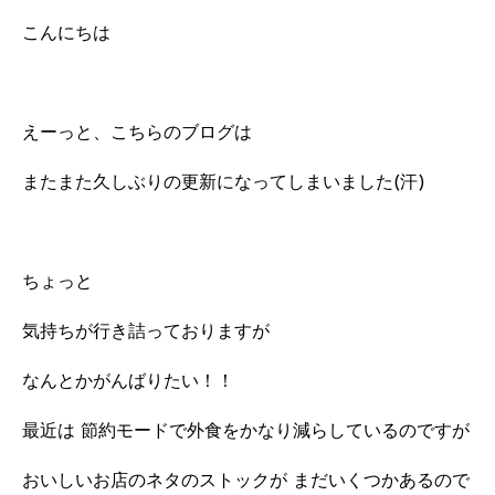
こんにちは
えーっと、こちらのブログは
またまた久しぶりの更新になってしまいました(汗)
ちょっと
気持ちが行き詰っておりますが
なんとかがんばりたい！！
最近は 節約モードで外食をかなり減らしているのですが
おいしいお店のネタのストックが まだいくつかあるので