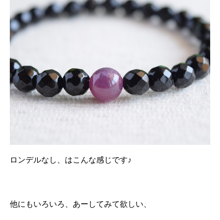
ロンデルなし、はこんな感じです♪
他にもいろいろ、あーしてみて欲しい、