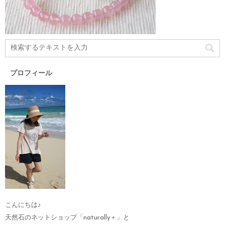
プロフィール
こんにちは♪
天然石のネットショップ「naturally＋」と