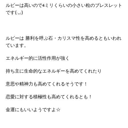
ルビーは高いので4ミリくらいの小さい粒のブレスレット
です(:_;)
ルビーは 勝利を呼ぶ石・カリスマ性を高めるともいわれ
ています。
エネルギー的に活性作用が強く
持ち主に生命的なエネルギーを高めてくれたり
意思や精神力も高めてくれるそうです！
恋愛に対する積極性も高めてくれるとも！
金運にもいいようですよ☆