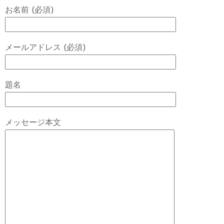
お名前 (必須)
メールアドレス (必須)
題名
メッセージ本文