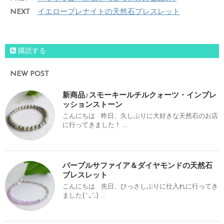
NEXT
イエロープレナイトの天然石ブレスレット
購読する
NEW POST
新商品♪スモーキールチルクォーツ・インプレ
ッションストーン
こんにちは 昨日、久しぶりに大好きな天然石のお店
に行ってきました！ ...
パープルサファイア＆ダイヤモンドの天然石
ブレスレット
こんにちは 先日、ひっさしぶりに仕入れに行ってき
ました(^_^;) ...