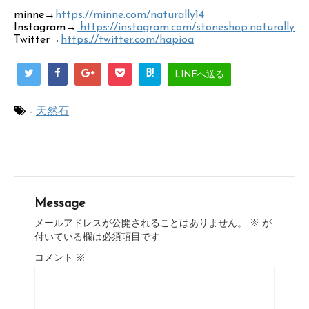
minne→
https://minne.com/naturally14
Instagram→
https://instagram.com/stoneshop.naturally
Twitter→
https://twitter.com/hapioa
B!
LINEへ送る
-
天然石
Message
メールアドレスが公開されることはありません。
※
が
付いている欄は必須項目です
コメント
※