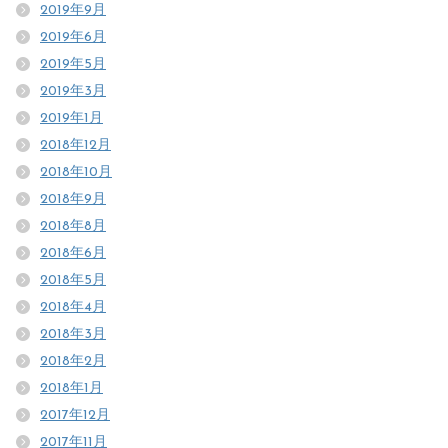
2019年9月
2019年6月
2019年5月
2019年3月
2019年1月
2018年12月
2018年10月
2018年9月
2018年8月
2018年6月
2018年5月
2018年4月
2018年3月
2018年2月
2018年1月
2017年12月
2017年11月