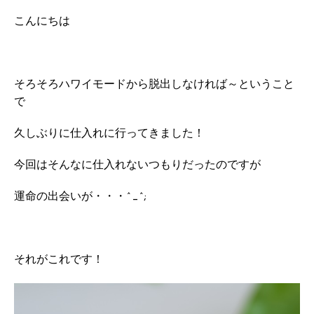
こんにちは
そろそろハワイモードから脱出しなければ～ということ
で
久しぶりに仕入れに行ってきました！
今回はそんなに仕入れないつもりだったのですが
運命の出会いが・・・^_^;
それがこれです！