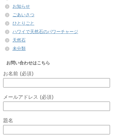
お知らせ
ごあいさつ
ひとりごと
ハワイで天然石のパワーチャージ
天然石
未分類
お問い合わせはこちら
お名前 (必須)
メールアドレス (必須)
題名