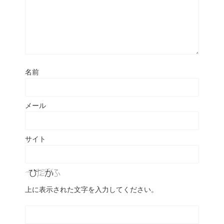
名前
メール
サイト
上に表示された文字を入力してください。