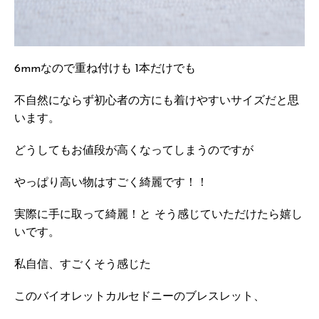
6mmなので重ね付けも 1本だけでも
不自然にならず初心者の方にも着けやすいサイズだと思
います。
どうしてもお値段が高くなってしまうのですが
やっぱり高い物はすごく綺麗です！！
実際に手に取って綺麗！と そう感じていただけたら嬉し
いです。
私自信、すごくそう感じた
このバイオレットカルセドニーのブレスレット、