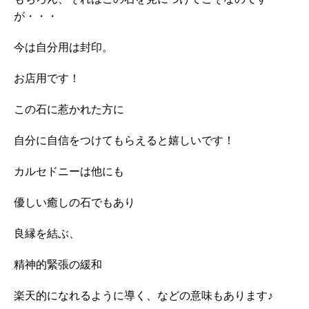
もちろん、それはこの石を見につけてこそなのです
が・・・
今は自分用は封印。
お店用です！
この石に惹かれた方に
自分に自信をつけてもらえると嬉しいです！
カルセドニーは他にも
優しい癒しの石でもあり
良縁を結ぶ、
精神的緊張の緩和
楽天的になれるように導く、などの意味もあります♪