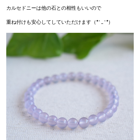
カルセドニーは他の石との相性もいいので
重ね付けも安心してしていただけます（*^_^*）