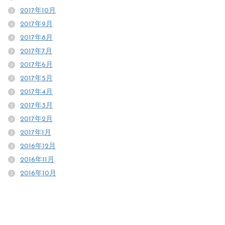
2017年10月
2017年9月
2017年8月
2017年7月
2017年6月
2017年5月
2017年4月
2017年3月
2017年2月
2017年1月
2016年12月
2016年11月
2016年10月