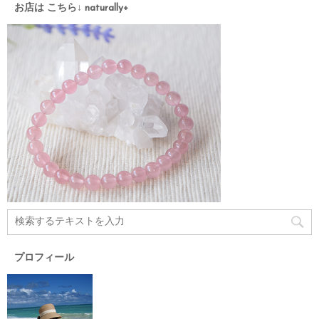
お店は こちら↓ naturally+
プロフィール