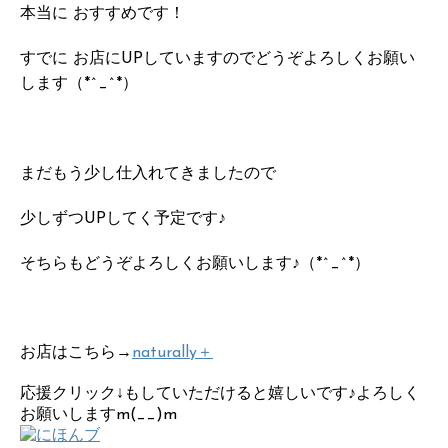
本当に おすすめです！
すでに お店にUPしていますのでどうぞよろしくお願い
します（*^_^*）
まだもう少し仕入れてきましたので
少しずつUPしてく予定です♪
そちらもどうぞよろしくお願いします♪（*^_^*）
お店はこちら→
naturally＋
応援クリック↓もしていただけると嬉しいです♪よろしく
お願いしますm(__)m