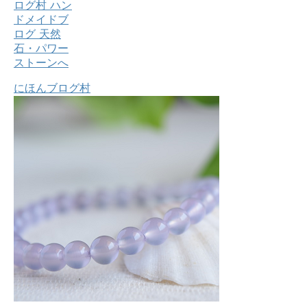
にほんブログ村