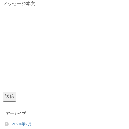
メッセージ本文
アーカイブ
2020年9月